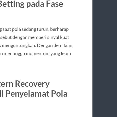
etting pada Fase
 saat pola sedang turun, berharap
ersebut dengan memberi sinyal kuat
ak menguntungkan. Dengan demikian,
an menunggu momentum yang lebih
tern Recovery
 Penyelamat Pola