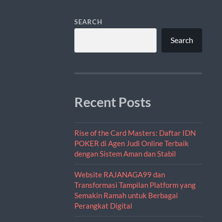
SEARCH
Search
Recent Posts
Rise of the Card Masters: Daftar IDN
POKER di Agen Judi Online Terbaik
dengan Sistem Aman dan Stabil
Website RAJANAGA99 dan
Transformasi Tampilan Platform yang
Semakin Ramah untuk Berbagai
Perangkat Digital