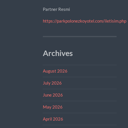
Partner Resmi
https://parkpolonezkoyotel.com/iletisim.php
Archives
August 2026
July 2026
June 2026
May 2026
April 2026