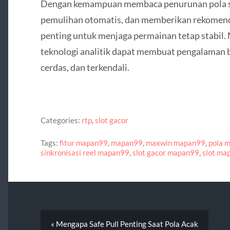
Dengan kemampuan membaca penurunan pola se
pemulihan otomatis, dan memberikan rekomendasi
penting untuk menjaga permainan tetap stab
teknologi analitik dapat membuat pengalaman b
cerdas, dan terkendali.
Categories:
rtp
,
slot gacor
Tags:
fitur mapan99
,
mapan99
,
maxwin mapan99
,
pola 
sinkronisasi reel mapan99
,
slot gacor mapan99
,
slot ma
« Mengapa Safe Pull Penting Saat Pola Acak