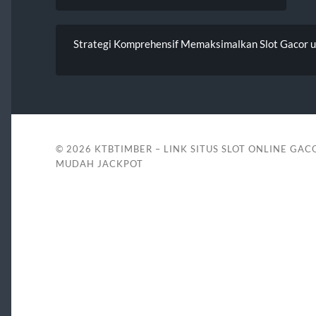
Strategi Komprehensif Memaksimalkan Slot Gacor u
© 2026
KTBTIMBER – LINK SITUS SLOT ONLINE GAC
MUDAH JACKPOT