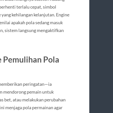
erhenti terlalu cepat, simbol
 yang kehilangan kelanjutan. Engine
enilai apakah pola sedang masuk
run, sistem langsung mengaktifkan
 Pemulihan Pola
 memberikan peringatan—ia
em mendorong pemain untuk
as bet, atau melakukan perubahan
ini menjaga pola permainan agar