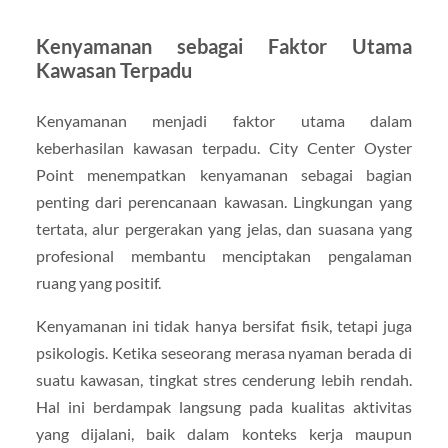
Kenyamanan sebagai Faktor Utama
Kawasan Terpadu
Kenyamanan menjadi faktor utama dalam
keberhasilan kawasan terpadu. City Center Oyster
Point menempatkan kenyamanan sebagai bagian
penting dari perencanaan kawasan. Lingkungan yang
tertata, alur pergerakan yang jelas, dan suasana yang
profesional membantu menciptakan pengalaman
ruang yang positif.
Kenyamanan ini tidak hanya bersifat fisik, tetapi juga
psikologis. Ketika seseorang merasa nyaman berada di
suatu kawasan, tingkat stres cenderung lebih rendah.
Hal ini berdampak langsung pada kualitas aktivitas
yang dijalani, baik dalam konteks kerja maupun