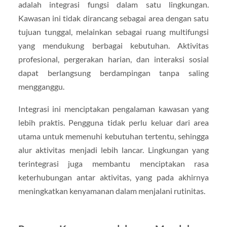
adalah integrasi fungsi dalam satu lingkungan.
Kawasan ini tidak dirancang sebagai area dengan satu
tujuan tunggal, melainkan sebagai ruang multifungsi
yang mendukung berbagai kebutuhan. Aktivitas
profesional, pergerakan harian, dan interaksi sosial
dapat berlangsung berdampingan tanpa saling
mengganggu.
Integrasi ini menciptakan pengalaman kawasan yang
lebih praktis. Pengguna tidak perlu keluar dari area
utama untuk memenuhi kebutuhan tertentu, sehingga
alur aktivitas menjadi lebih lancar. Lingkungan yang
terintegrasi juga membantu menciptakan rasa
keterhubungan antar aktivitas, yang pada akhirnya
meningkatkan kenyamanan dalam menjalani rutinitas.