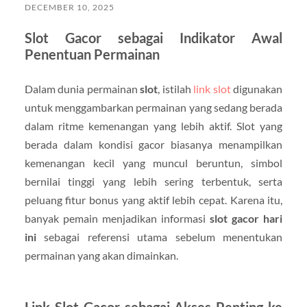
DECEMBER 10, 2025
Slot Gacor sebagai Indikator Awal
Penentuan Permainan
Dalam dunia permainan
slot
, istilah
link slot
digunakan
untuk menggambarkan permainan yang sedang berada
dalam ritme kemenangan yang lebih aktif. Slot yang
berada dalam kondisi gacor biasanya menampilkan
kemenangan kecil yang muncul beruntun, simbol
bernilai tinggi yang lebih sering terbentuk, serta
peluang fitur bonus yang aktif lebih cepat. Karena itu,
banyak pemain menjadikan informasi
slot gacor hari
ini
sebagai referensi utama sebelum menentukan
permainan yang akan dimainkan.