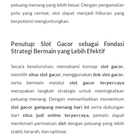
peluang menang yang lebih besar. Dengan pengamatan
pola yang cermat, slot dapat menjadi hiburan yang
berpotensi menguntungkan.
Penutup: Slot Gacor sebagai Fondasi
Strategi Bermain yang Lebih Efektif
Secara keseluruhan, memahami konsep
slot gacor
,
memilih
situs slot gacor
, menggunakan
link slot gacor
,
serta bermain melalui
slot gacor terpercaya
merupakan langkah strategis untuk meningkatkan
peluang menang. Dengan memanfaatkan momentum
slot gacor gampang menang hari ini
serta dukungan
dari
situs judi online terpercaya
, pemain dapat
menikmati permainan
slot
dengan peluang yang lebih
stabil, terarah, dan optimal.