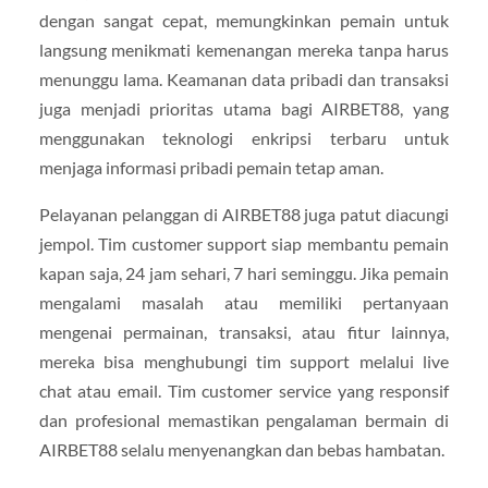
dengan sangat cepat, memungkinkan pemain untuk
langsung menikmati kemenangan mereka tanpa harus
menunggu lama. Keamanan data pribadi dan transaksi
juga menjadi prioritas utama bagi AIRBET88, yang
menggunakan teknologi enkripsi terbaru untuk
menjaga informasi pribadi pemain tetap aman.
Pelayanan pelanggan di AIRBET88 juga patut diacungi
jempol. Tim customer support siap membantu pemain
kapan saja, 24 jam sehari, 7 hari seminggu. Jika pemain
mengalami masalah atau memiliki pertanyaan
mengenai permainan, transaksi, atau fitur lainnya,
mereka bisa menghubungi tim support melalui live
chat atau email. Tim customer service yang responsif
dan profesional memastikan pengalaman bermain di
AIRBET88 selalu menyenangkan dan bebas hambatan.