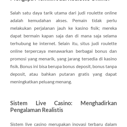
Salah satu daya tarik utama dari judi roulette online
adalah kemudahan akses. Pemain tidak perlu
melakukan perjalanan jauh ke kasino fisik; mereka
dapat bermain kapan saja dan di mana saja selama
terhubung ke internet. Selain itu, situs judi roulette
online terpercaya menawarkan berbagai bonus dan
promosi yang menarik, yang jarang tersedia di kasino
fisik. Bonus ini bisa berupa bonus deposit, bonus tanpa
deposit, atau bahkan putaran gratis yang dapat
meningkatkan peluang menang.
Sistem Live Casino: Menghadirkan
Pengalaman Realistis
Sistem live casino merupakan inovasi terbaru dalam