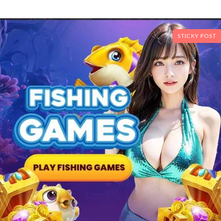
STICKY POST