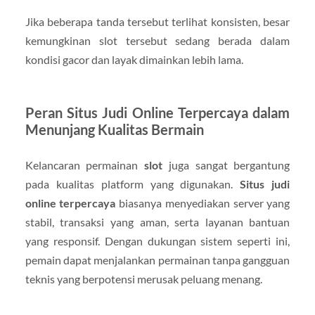
Jika beberapa tanda tersebut terlihat konsisten, besar
kemungkinan slot tersebut sedang berada dalam
kondisi gacor dan layak dimainkan lebih lama.
Peran Situs Judi Online Terpercaya dalam
Menunjang Kualitas Bermain
Kelancaran permainan
slot
juga sangat bergantung
pada kualitas platform yang digunakan.
Situs judi
online terpercaya
biasanya menyediakan server yang
stabil, transaksi yang aman, serta layanan bantuan
yang responsif. Dengan dukungan sistem seperti ini,
pemain dapat menjalankan permainan tanpa gangguan
teknis yang berpotensi merusak peluang menang.