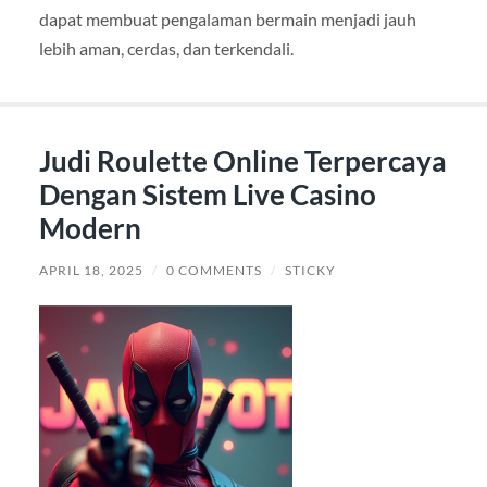
dapat membuat pengalaman bermain menjadi jauh
lebih aman, cerdas, dan terkendali.
Judi Roulette Online Terpercaya
Dengan Sistem Live Casino
Modern
APRIL 18, 2025
/
0 COMMENTS
/
STICKY