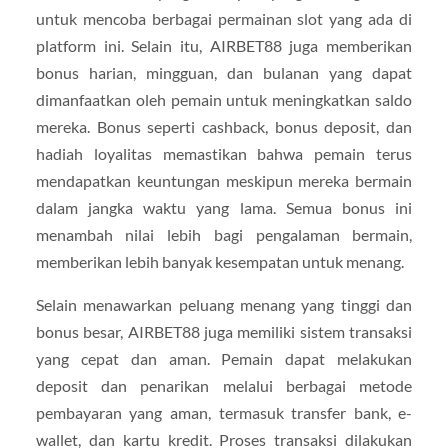
untuk mencoba berbagai permainan slot yang ada di
platform ini. Selain itu, AIRBET88 juga memberikan
bonus harian, mingguan, dan bulanan yang dapat
dimanfaatkan oleh pemain untuk meningkatkan saldo
mereka. Bonus seperti cashback, bonus deposit, dan
hadiah loyalitas memastikan bahwa pemain terus
mendapatkan keuntungan meskipun mereka bermain
dalam jangka waktu yang lama. Semua bonus ini
menambah nilai lebih bagi pengalaman bermain,
memberikan lebih banyak kesempatan untuk menang.
Selain menawarkan peluang menang yang tinggi dan
bonus besar, AIRBET88 juga memiliki sistem transaksi
yang cepat dan aman. Pemain dapat melakukan
deposit dan penarikan melalui berbagai metode
pembayaran yang aman, termasuk transfer bank, e-
wallet, dan kartu kredit. Proses transaksi dilakukan