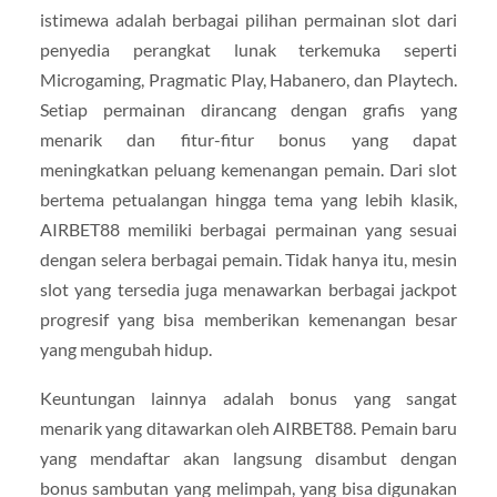
istimewa adalah berbagai pilihan permainan slot dari
penyedia perangkat lunak terkemuka seperti
Microgaming, Pragmatic Play, Habanero, dan Playtech.
Setiap permainan dirancang dengan grafis yang
menarik dan fitur-fitur bonus yang dapat
meningkatkan peluang kemenangan pemain. Dari slot
bertema petualangan hingga tema yang lebih klasik,
AIRBET88 memiliki berbagai permainan yang sesuai
dengan selera berbagai pemain. Tidak hanya itu, mesin
slot yang tersedia juga menawarkan berbagai jackpot
progresif yang bisa memberikan kemenangan besar
yang mengubah hidup.
Keuntungan lainnya adalah bonus yang sangat
menarik yang ditawarkan oleh AIRBET88. Pemain baru
yang mendaftar akan langsung disambut dengan
bonus sambutan yang melimpah, yang bisa digunakan