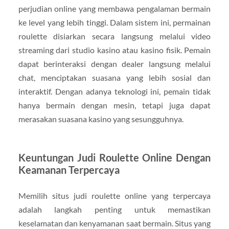
perjudian online yang membawa pengalaman bermain
ke level yang lebih tinggi. Dalam sistem ini, permainan
roulette disiarkan secara langsung melalui video
streaming dari studio kasino atau kasino fisik. Pemain
dapat berinteraksi dengan dealer langsung melalui
chat, menciptakan suasana yang lebih sosial dan
interaktif. Dengan adanya teknologi ini, pemain tidak
hanya bermain dengan mesin, tetapi juga dapat
merasakan suasana kasino yang sesungguhnya.
Keuntungan Judi Roulette Online Dengan
Keamanan Terpercaya
Memilih situs judi roulette online yang terpercaya
adalah langkah penting untuk memastikan
keselamatan dan kenyamanan saat bermain. Situs yang