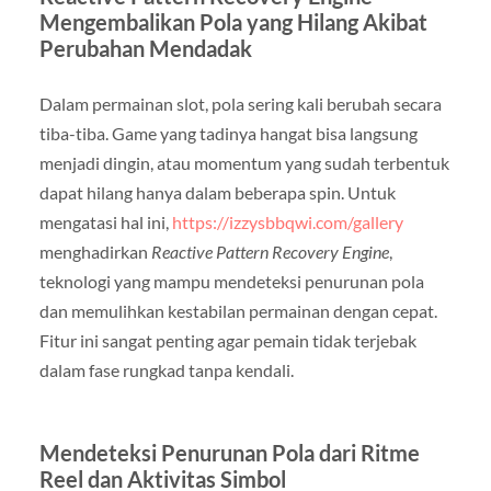
Mengembalikan Pola yang Hilang Akibat
Perubahan Mendadak
Dalam permainan slot, pola sering kali berubah secara
tiba-tiba. Game yang tadinya hangat bisa langsung
menjadi dingin, atau momentum yang sudah terbentuk
dapat hilang hanya dalam beberapa spin. Untuk
mengatasi hal ini,
https://izzysbbqwi.com/gallery
menghadirkan
Reactive Pattern Recovery Engine
,
teknologi yang mampu mendeteksi penurunan pola
dan memulihkan kestabilan permainan dengan cepat.
Fitur ini sangat penting agar pemain tidak terjebak
dalam fase rungkad tanpa kendali.
Mendeteksi Penurunan Pola dari Ritme
Reel dan Aktivitas Simbol