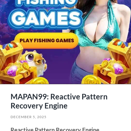
MAPAN99: Reactive Pattern
Recovery Engine
DECEMBER 5, 2025
Reactive Pattern Recovery Engine