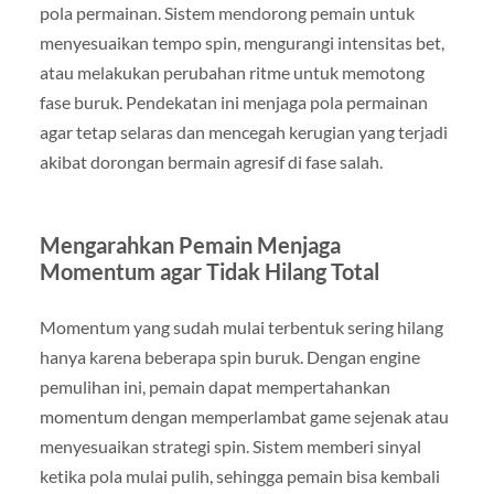
pola permainan. Sistem mendorong pemain untuk
menyesuaikan tempo spin, mengurangi intensitas bet,
atau melakukan perubahan ritme untuk memotong
fase buruk. Pendekatan ini menjaga pola permainan
agar tetap selaras dan mencegah kerugian yang terjadi
akibat dorongan bermain agresif di fase salah.
Mengarahkan Pemain Menjaga
Momentum agar Tidak Hilang Total
Momentum yang sudah mulai terbentuk sering hilang
hanya karena beberapa spin buruk. Dengan engine
pemulihan ini, pemain dapat mempertahankan
momentum dengan memperlambat game sejenak atau
menyesuaikan strategi spin. Sistem memberi sinyal
ketika pola mulai pulih, sehingga pemain bisa kembali