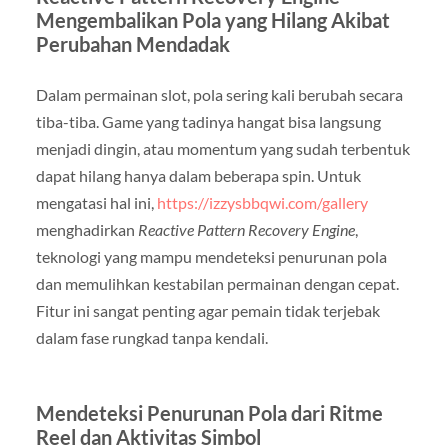
Mengembalikan Pola yang Hilang Akibat
Perubahan Mendadak
Dalam permainan slot, pola sering kali berubah secara
tiba-tiba. Game yang tadinya hangat bisa langsung
menjadi dingin, atau momentum yang sudah terbentuk
dapat hilang hanya dalam beberapa spin. Untuk
mengatasi hal ini,
https://izzysbbqwi.com/gallery
menghadirkan
Reactive Pattern Recovery Engine
,
teknologi yang mampu mendeteksi penurunan pola
dan memulihkan kestabilan permainan dengan cepat.
Fitur ini sangat penting agar pemain tidak terjebak
dalam fase rungkad tanpa kendali.
Mendeteksi Penurunan Pola dari Ritme
Reel dan Aktivitas Simbol