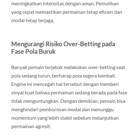
meningkatkan intensitas dengan aman. Pemulihan
yang cepat memastikan permainan tetap efisien dan
modal tetap terjaga.
Mengurangi Risiko Over-Betting pada
Fase Pola Buruk
Banyak pemain terjebak melakukan over-betting saat
pola sedang turun, berharap pola segera kembali.
Engine ini mencegah hal tersebut dengan memberi
sinyal kuat bahwa permainan sedang berada pada fase
tidak menguntungkan. Dengan demikian, pemain bisa
menghindari pemborosan modal dan menunggu
momentum yang lebih stabil sebelum melanjutkan
permainan agresif.