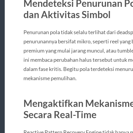
Mendeteksi Penurunan Pol
dan Aktivitas Simbol
Penurunan pola tidak selalu terlihat dari deads
penurunannya bersifat mikro, seperti reel yang b
premium yang mulai jarang muncul, atau tumble
ini membaca perubahan halus tersebut untuk m
dalam fase kritis. Begitu pola terdeteksi menu
mekanisme pemulihan.
Mengaktifkan Mekanisme
Secara Real-Time
Reactive Pattern Recovery Engine tidak hanya