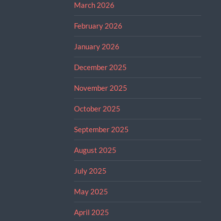
March 2026
February 2026
January 2026
December 2025
November 2025
October 2025
September 2025
August 2025
July 2025
May 2025
April 2025