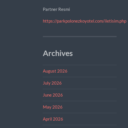
Partner Resmi
https://parkpolonezkoyotel.com/iletisim.php
Archives
August 2026
July 2026
June 2026
May 2026
April 2026