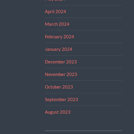
April 2024
March 2024
February 2024
January 2024
December 2023
November 2023
October 2023
September 2023
August 2023