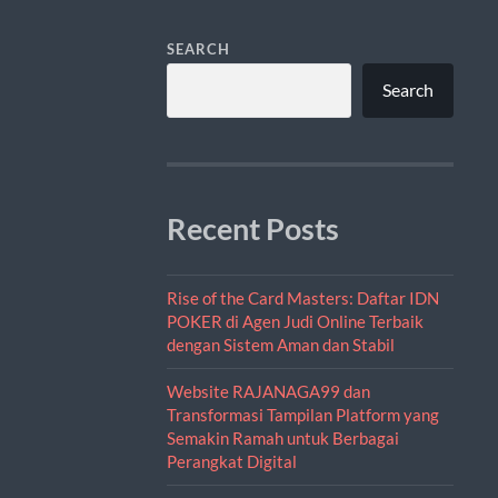
SEARCH
Search
Recent Posts
Rise of the Card Masters: Daftar IDN
POKER di Agen Judi Online Terbaik
dengan Sistem Aman dan Stabil
Website RAJANAGA99 dan
Transformasi Tampilan Platform yang
Semakin Ramah untuk Berbagai
Perangkat Digital