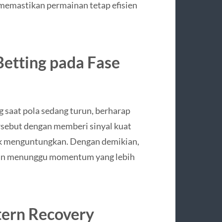
memastikan permainan tetap efisien
etting pada Fase
 saat pola sedang turun, berharap
ersebut dengan memberi sinyal kuat
ak menguntungkan. Dengan demikian,
an menunggu momentum yang lebih
tern Recovery