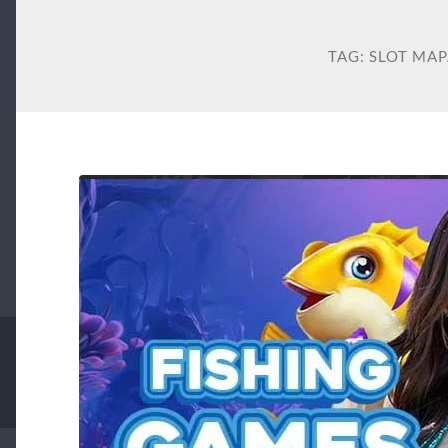
TAG:
SLOT MA