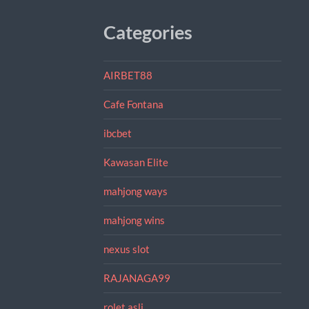
Categories
AIRBET88
Cafe Fontana
ibcbet
Kawasan Elite
mahjong ways
mahjong wins
nexus slot
RAJANAGA99
rolet asli