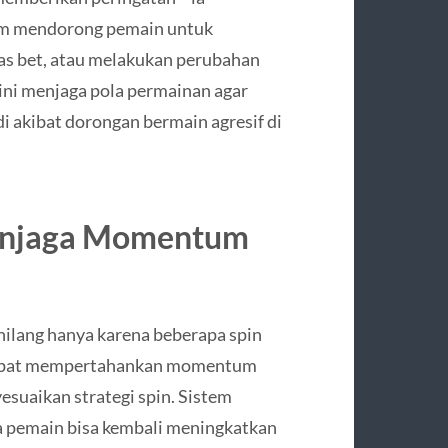
em mendorong pemain untuk
as bet, atau melakukan perubahan
ini menjaga pola permainan agar
i akibat dorongan bermain agresif di
enjaga Momentum
ilang hanya karena beberapa spin
 dapat mempertahankan momentum
uaikan strategi spin. Sistem
ga pemain bisa kembali meningkatkan