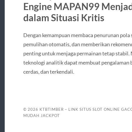
Engine MAPAN99 Menjadi
dalam Situasi Kritis
Dengan kemampuan membaca penurunan pola se
pemulihan otomatis, dan memberikan rekomendasi
penting untuk menjaga permainan tetap stab
teknologi analitik dapat membuat pengalaman b
cerdas, dan terkendali.
© 2026
KTBTIMBER – LINK SITUS SLOT ONLINE GAC
MUDAH JACKPOT