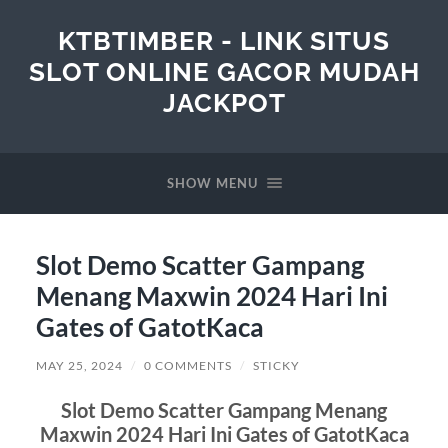
KTBTIMBER - LINK SITUS
SLOT ONLINE GACOR MUDAH
JACKPOT
SHOW MENU
Slot Demo Scatter Gampang
Menang Maxwin 2024 Hari Ini
Gates of GatotKaca
MAY 25, 2024
/
0 COMMENTS
/
STICKY
Slot Demo Scatter Gampang Menang
Maxwin 2024 Hari Ini Gates of GatotKaca