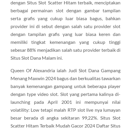
dengan Situs Slot Scatter Hitam terbaik, menciptakan
berbagai permainan slot dengan gambar tampilan
serta grafis yang cukup luar biasa bagus, bahkan
provider ini di sebut dengan salah satu provider slot
dengan tampilan grafis yang luar biasa keren dan
memiliki tingkat kemenangan yang cukup tinggi
sebesar 88% menjadikan salah satu provider terbaik di
Situs Slot Dana Malam ini.
Queen Of Alexandria ialah Judi Slot Dana Gampang
Menang Maxwin 2024 bagus dan berkualitas tawarkan
banyak kemenangan gampang untuk beberapa player
dengan type video slot. Slot yang pertama kalinya di-
launching pada April 2001 ini mempunyai nilai
volatility: Low tetapi malah RTP slot live nya lumayan
besar berada di angka sekitaran 99,22%. Situs Slot
Scatter Hitam Terbaik Mudah Gacor 2024 Daftar Situs