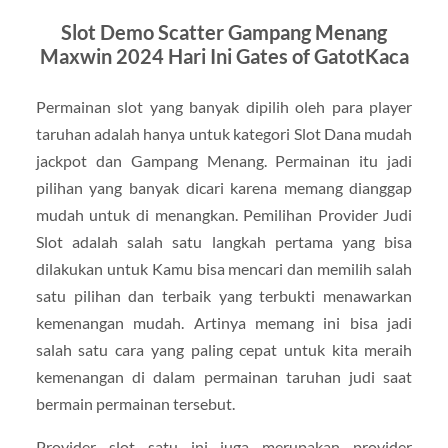
Slot Demo Scatter Gampang Menang
Maxwin 2024 Hari Ini Gates of GatotKaca
Permainan slot yang banyak dipilih oleh para player
taruhan adalah hanya untuk kategori Slot Dana mudah
jackpot dan Gampang Menang. Permainan itu jadi
pilihan yang banyak dicari karena memang dianggap
mudah untuk di menangkan. Pemilihan Provider Judi
Slot adalah salah satu langkah pertama yang bisa
dilakukan untuk Kamu bisa mencari dan memilih salah
satu pilihan dan terbaik yang terbukti menawarkan
kemenangan mudah. Artinya memang ini bisa jadi
salah satu cara yang paling cepat untuk kita meraih
kemenangan di dalam permainan taruhan judi saat
bermain permainan tersebut.
Provider slot satu ini juga merupakan provider