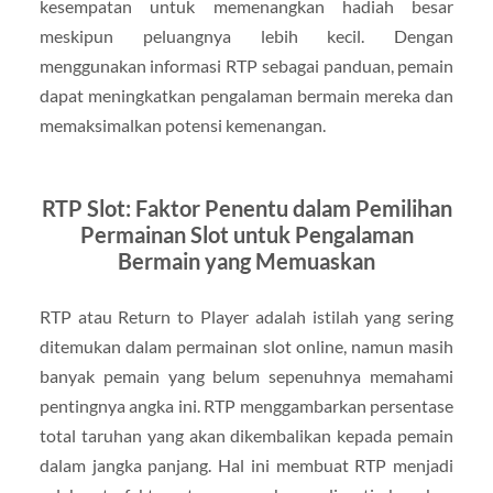
kesempatan untuk memenangkan hadiah besar
meskipun peluangnya lebih kecil. Dengan
menggunakan informasi RTP sebagai panduan, pemain
dapat meningkatkan pengalaman bermain mereka dan
memaksimalkan potensi kemenangan.
RTP Slot: Faktor Penentu dalam Pemilihan
Permainan Slot untuk Pengalaman
Bermain yang Memuaskan
RTP atau Return to Player adalah istilah yang sering
ditemukan dalam permainan slot online, namun masih
banyak pemain yang belum sepenuhnya memahami
pentingnya angka ini. RTP menggambarkan persentase
total taruhan yang akan dikembalikan kepada pemain
dalam jangka panjang. Hal ini membuat RTP menjadi