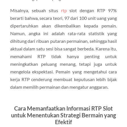
Misalnya, sebuah situs
rtp
slot dengan RTP 97%
berarti bahwa, secara teori, 97 dari 100 unit uang yang
dipertaruhkan akan dikembalikan kepada pemain.
Namun, angka ini adalah rata-rata statistik yang
dihitung dari ribuan putaran permainan, sehingga hasil
aktual dalam satu sesi bisa sangat berbeda. Karena itu,
memahami RTP tidak hanya penting untuk
meningkatkan peluang menang, tetapi juga untuk
mengelola ekspektasi. Pemain yang mengetahui cara
kerja RTP cenderung membuat keputusan lebih bijak
dalam memilih permainan dan mengatur anggaran.
Cara Memanfaatkan Informasi RTP Slot
untuk Menentukan Strategi Bermain yang
Efektif