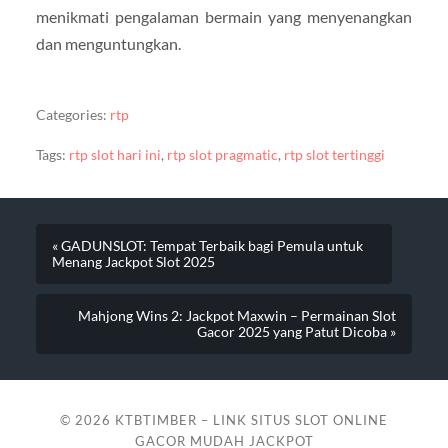
menikmati pengalaman bermain yang menyenangkan
dan menguntungkan.
Categories:
rtp
Tags:
rtp slot hari ini
,
rtp slot pragmatic
,
rtp slot tertinggi
« GADUNSLOT: Tempat Terbaik bagi Pemula untuk
Menang Jackpot Slot 2025
Mahjong Wins 2: Jackpot Maxwin – Permainan Slot
Gacor 2025 yang Patut Dicoba »
© 2026
KTBTIMBER – LINK SITUS SLOT ONLINE
GACOR MUDAH JACKPOT