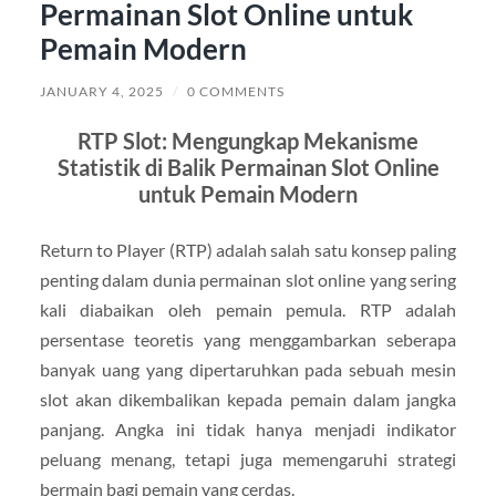
Permainan Slot Online untuk
Pemain Modern
JANUARY 4, 2025
/
0 COMMENTS
RTP Slot: Mengungkap Mekanisme
Statistik di Balik Permainan Slot Online
untuk Pemain Modern
Return to Player (RTP) adalah salah satu konsep paling
penting dalam dunia permainan slot online yang sering
kali diabaikan oleh pemain pemula. RTP adalah
persentase teoretis yang menggambarkan seberapa
banyak uang yang dipertaruhkan pada sebuah mesin
slot akan dikembalikan kepada pemain dalam jangka
panjang. Angka ini tidak hanya menjadi indikator
peluang menang, tetapi juga memengaruhi strategi
bermain bagi pemain yang cerdas.