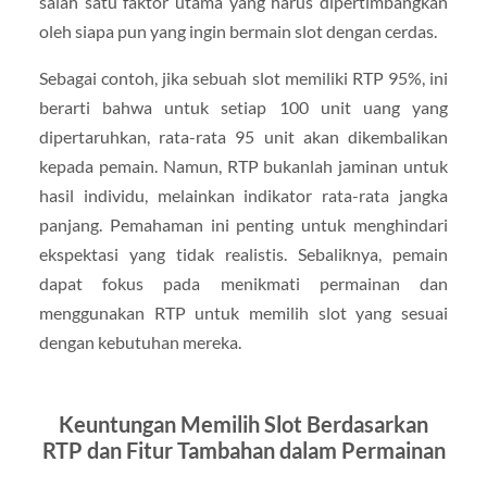
salah satu faktor utama yang harus dipertimbangkan
oleh siapa pun yang ingin bermain slot dengan cerdas.
Sebagai contoh, jika sebuah slot memiliki RTP 95%, ini
berarti bahwa untuk setiap 100 unit uang yang
dipertaruhkan, rata-rata 95 unit akan dikembalikan
kepada pemain. Namun, RTP bukanlah jaminan untuk
hasil individu, melainkan indikator rata-rata jangka
panjang. Pemahaman ini penting untuk menghindari
ekspektasi yang tidak realistis. Sebaliknya, pemain
dapat fokus pada menikmati permainan dan
menggunakan RTP untuk memilih slot yang sesuai
dengan kebutuhan mereka.
Keuntungan Memilih Slot Berdasarkan
RTP dan Fitur Tambahan dalam Permainan