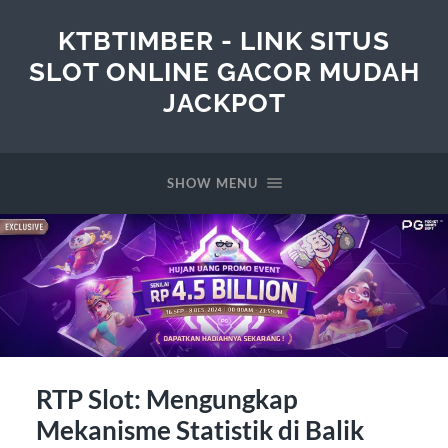
KTBTIMBER - LINK SITUS
SLOT ONLINE GACOR MUDAH
JACKPOT
SHOW MENU
RTP Slot: Mengungkap
Mekanisme Statistik di Balik