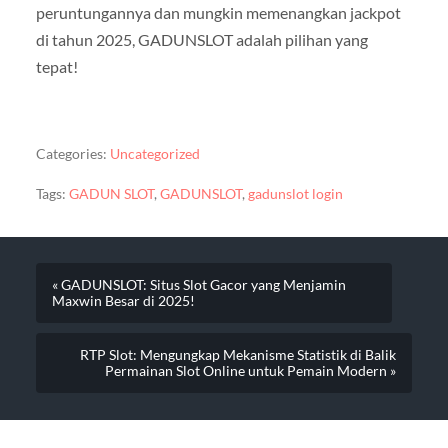
peruntungannya dan mungkin memenangkan jackpot
di tahun 2025, GADUNSLOT adalah pilihan yang
tepat!
Categories:
Uncategorized
Tags:
GADUN SLOT
,
GADUNSLOT
,
gadunslot login
« GADUNSLOT: Situs Slot Gacor yang Menjamin
Maxwin Besar di 2025!
RTP Slot: Mengungkap Mekanisme Statistik di Balik
Permainan Slot Online untuk Pemain Modern »