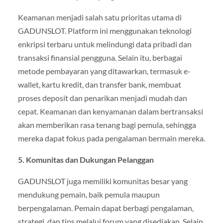
Keamanan menjadi salah satu prioritas utama di
GADUNSLOT. Platform ini menggunakan teknologi
enkripsi terbaru untuk melindungi data pribadi dan
transaksi finansial pengguna. Selain itu, berbagai
metode pembayaran yang ditawarkan, termasuk e-
wallet, kartu kredit, dan transfer bank, membuat
proses deposit dan penarikan menjadi mudah dan
cepat. Keamanan dan kenyamanan dalam bertransaksi
akan memberikan rasa tenang bagi pemula, sehingga
mereka dapat fokus pada pengalaman bermain mereka.
5. Komunitas dan Dukungan Pelanggan
GADUNSLOT juga memiliki komunitas besar yang
mendukung pemain, baik pemula maupun
berpengalaman. Pemain dapat berbagi pengalaman,
strategi, dan tips melalui forum yang disediakan. Selain