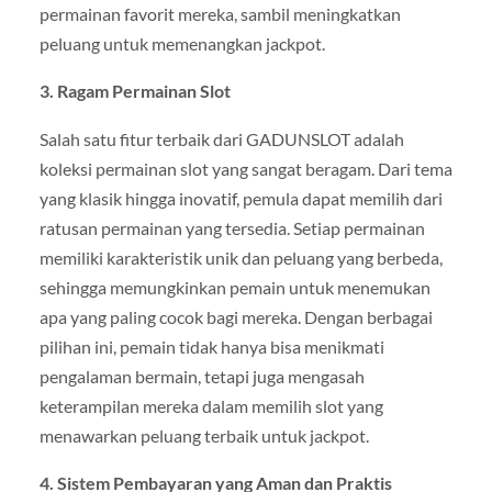
permainan favorit mereka, sambil meningkatkan
peluang untuk memenangkan jackpot.
3. Ragam Permainan Slot
Salah satu fitur terbaik dari GADUNSLOT adalah
koleksi permainan slot yang sangat beragam. Dari tema
yang klasik hingga inovatif, pemula dapat memilih dari
ratusan permainan yang tersedia. Setiap permainan
memiliki karakteristik unik dan peluang yang berbeda,
sehingga memungkinkan pemain untuk menemukan
apa yang paling cocok bagi mereka. Dengan berbagai
pilihan ini, pemain tidak hanya bisa menikmati
pengalaman bermain, tetapi juga mengasah
keterampilan mereka dalam memilih slot yang
menawarkan peluang terbaik untuk jackpot.
4. Sistem Pembayaran yang Aman dan Praktis