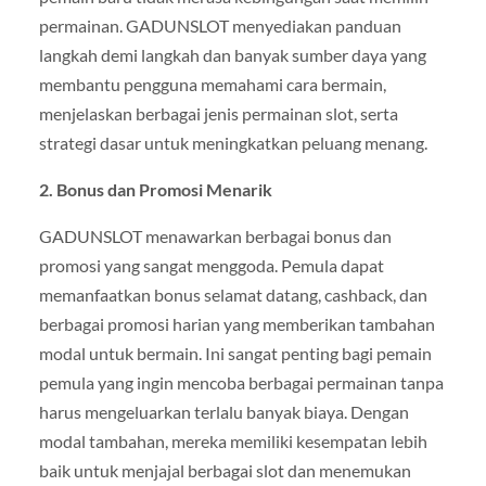
permainan. GADUNSLOT menyediakan panduan
langkah demi langkah dan banyak sumber daya yang
membantu pengguna memahami cara bermain,
menjelaskan berbagai jenis permainan slot, serta
strategi dasar untuk meningkatkan peluang menang.
2. Bonus dan Promosi Menarik
GADUNSLOT menawarkan berbagai bonus dan
promosi yang sangat menggoda. Pemula dapat
memanfaatkan bonus selamat datang, cashback, dan
berbagai promosi harian yang memberikan tambahan
modal untuk bermain. Ini sangat penting bagi pemain
pemula yang ingin mencoba berbagai permainan tanpa
harus mengeluarkan terlalu banyak biaya. Dengan
modal tambahan, mereka memiliki kesempatan lebih
baik untuk menjajal berbagai slot dan menemukan