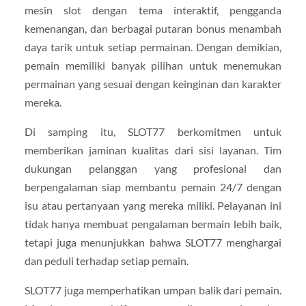
mesin slot dengan tema interaktif, pengganda
kemenangan, dan berbagai putaran bonus menambah
daya tarik untuk setiap permainan. Dengan demikian,
pemain memiliki banyak pilihan untuk menemukan
permainan yang sesuai dengan keinginan dan karakter
mereka.
Di samping itu, SLOT77 berkomitmen untuk
memberikan jaminan kualitas dari sisi layanan. Tim
dukungan pelanggan yang profesional dan
berpengalaman siap membantu pemain 24/7 dengan
isu atau pertanyaan yang mereka miliki. Pelayanan ini
tidak hanya membuat pengalaman bermain lebih baik,
tetapi juga menunjukkan bahwa SLOT77 menghargai
dan peduli terhadap setiap pemain.
SLOT77 juga memperhatikan umpan balik dari pemain.