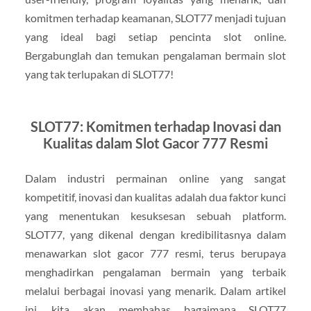
komitmen terhadap keamanan, SLOT77 menjadi tujuan
yang ideal bagi setiap pencinta slot online.
Bergabunglah dan temukan pengalaman bermain slot
yang tak terlupakan di SLOT77!
SLOT77: Komitmen terhadap Inovasi dan
Kualitas dalam Slot Gacor 777 Resmi
Dalam industri permainan online yang sangat
kompetitif, inovasi dan kualitas adalah dua faktor kunci
yang menentukan kesuksesan sebuah platform.
SLOT77, yang dikenal dengan kredibilitasnya dalam
menawarkan slot gacor 777 resmi, terus berupaya
menghadirkan pengalaman bermain yang terbaik
melalui berbagai inovasi yang menarik. Dalam artikel
ini, kita akan membahas bagaimana SLOT77