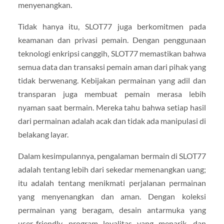
menyenangkan.
Tidak hanya itu, SLOT77 juga berkomitmen pada
keamanan dan privasi pemain. Dengan penggunaan
teknologi enkripsi canggih, SLOT77 memastikan bahwa
semua data dan transaksi pemain aman dari pihak yang
tidak berwenang. Kebijakan permainan yang adil dan
transparan juga membuat pemain merasa lebih
nyaman saat bermain. Mereka tahu bahwa setiap hasil
dari permainan adalah acak dan tidak ada manipulasi di
belakang layar.
Dalam kesimpulannya, pengalaman bermain di SLOT77
adalah tentang lebih dari sekedar memenangkan uang;
itu adalah tentang menikmati perjalanan permainan
yang menyenangkan dan aman. Dengan koleksi
permainan yang beragam, desain antarmuka yang
user-friendly, program loyalitas yang menarik, dan