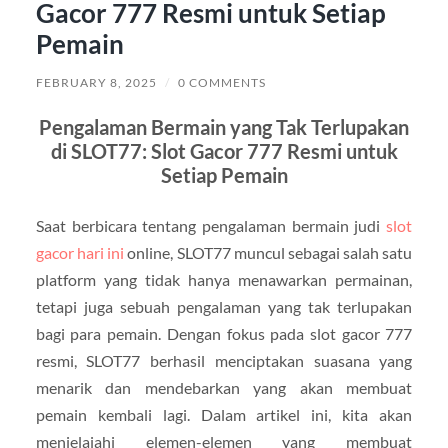
Gacor 777 Resmi untuk Setiap
Pemain
FEBRUARY 8, 2025
/
0 COMMENTS
Pengalaman Bermain yang Tak Terlupakan
di SLOT77: Slot Gacor 777 Resmi untuk
Setiap Pemain
Saat berbicara tentang pengalaman bermain judi
slot
gacor hari ini
online, SLOT77 muncul sebagai salah satu
platform yang tidak hanya menawarkan permainan,
tetapi juga sebuah pengalaman yang tak terlupakan
bagi para pemain. Dengan fokus pada slot gacor 777
resmi, SLOT77 berhasil menciptakan suasana yang
menarik dan mendebarkan yang akan membuat
pemain kembali lagi. Dalam artikel ini, kita akan
menjelajahi elemen-elemen yang membuat