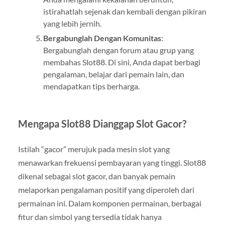
istirahatlah sejenak dan kembali dengan pikiran
yang lebih jernih.
Bergabunglah Dengan Komunitas
:
Bergabunglah dengan forum atau grup yang
membahas Slot88. Di sini, Anda dapat berbagi
pengalaman, belajar dari pemain lain, dan
mendapatkan tips berharga.
Mengapa Slot88 Dianggap Slot Gacor?
Istilah “gacor” merujuk pada mesin slot yang
menawarkan frekuensi pembayaran yang tinggi. Slot88
dikenal sebagai slot gacor, dan banyak pemain
melaporkan pengalaman positif yang diperoleh dari
permainan ini. Dalam komponen permainan, berbagai
fitur dan simbol yang tersedia tidak hanya