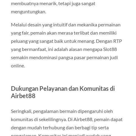
membuatnya menarik, tetapi juga sangat
menguntungkan.
Melalui desain yang intuitif dan mekanika permainan
yang fair, pemain akan merasa terlibat dan memiliki
peluang yang sangat baik untuk menang. Dengan RTP
yang bermanfaat, ini adalah alasan mengapa Slot88
semakin mendominasi pangsa pasar permainan judi
online.
Dukungan Pelayanan dan Komunitas di
Airbet88
Seringkali, pengalaman bermain dipengaruhi oleh
komunitas di sekelilingnya. Di Airbet88, pemain dapat
dengan mudah terhubung dan berbagi tip serta
pengalaman. Komunitas ini menjadi wadah yang