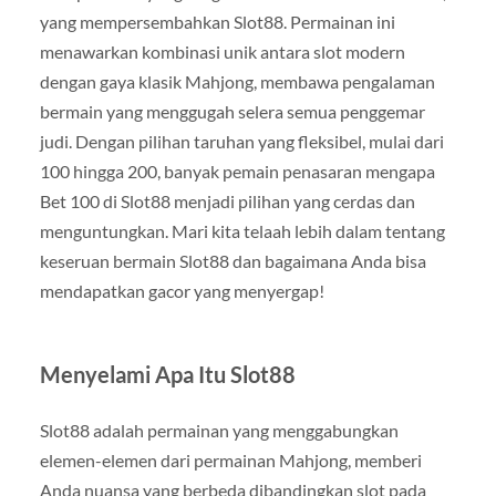
yang mempersembahkan Slot88. Permainan ini
menawarkan kombinasi unik antara slot modern
dengan gaya klasik Mahjong, membawa pengalaman
bermain yang menggugah selera semua penggemar
judi. Dengan pilihan taruhan yang fleksibel, mulai dari
100 hingga 200, banyak pemain penasaran mengapa
Bet 100 di Slot88 menjadi pilihan yang cerdas dan
menguntungkan. Mari kita telaah lebih dalam tentang
keseruan bermain Slot88 dan bagaimana Anda bisa
mendapatkan gacor yang menyergap!
Menyelami Apa Itu Slot88
Slot88 adalah permainan yang menggabungkan
elemen-elemen dari permainan Mahjong, memberi
Anda nuansa yang berbeda dibandingkan slot pada