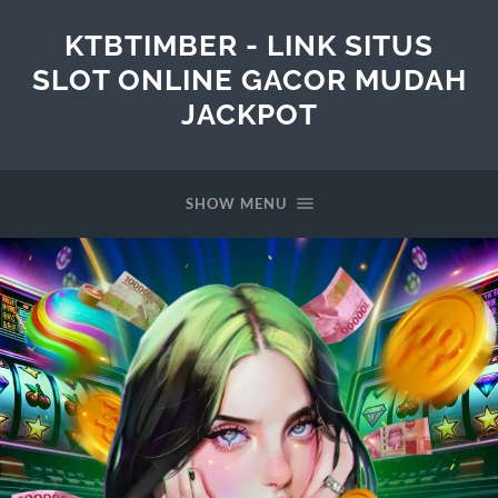
KTBTIMBER - LINK SITUS
SLOT ONLINE GACOR MUDAH
JACKPOT
SHOW MENU