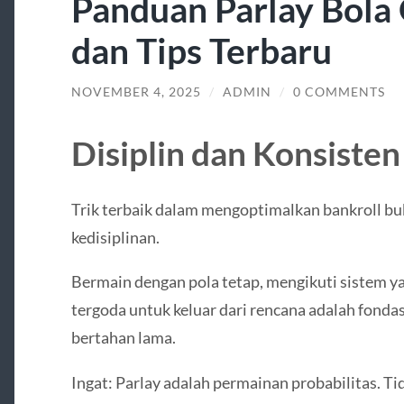
Panduan Parlay Bola 
dan Tips Terbaru
NOVEMBER 4, 2025
/
ADMIN
/
0 COMMENTS
Disiplin dan Konsisten
Trik terbaik dalam mengoptimalkan bankroll bu
kedisiplinan.
Bermain dengan pola tetap, mengikuti sistem y
tergoda untuk keluar dari rencana adalah fond
bertahan lama.
Ingat: Parlay adalah permainan probabilitas. T