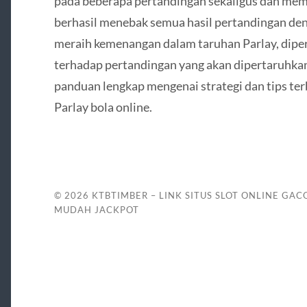
pada beberapa pertandingan sekaligus dan mem
berhasil menebak semua hasil pertandingan de
meraih kemenangan dalam taruhan Parlay, diper
terhadap pertandingan yang akan dipertaruhkan
panduan lengkap mengenai strategi dan tips t
Parlay bola online.
© 2026
KTBTIMBER – LINK SITUS SLOT ONLINE GAC
MUDAH JACKPOT