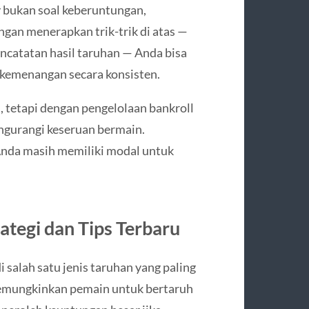
 bukan soal keberuntungan,
Dengan menerapkan trik-trik di atas —
pencatatan hasil taruhan — Anda bisa
 kemenangan secara konsisten.
i, tetapi dengan pengelolaan bankroll
engurangi keseruan bermain.
 Anda masih memiliki modal untuk
ategi dan Tips Terbaru
 salah satu jenis taruhan yang paling
 memungkinkan pemain untuk bertaruh