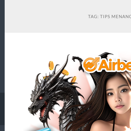
TAG:
TIPS MENAN