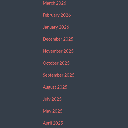
March 2026
February 2026
January 2026
December 2025
November 2025
October 2025
September 2025
August 2025
July 2025
May 2025
April 2025