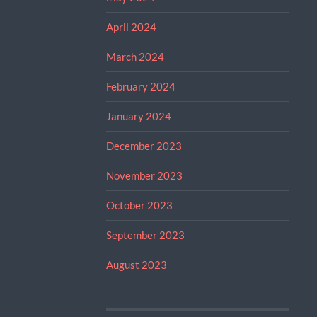
April 2024
March 2024
February 2024
January 2024
December 2023
November 2023
October 2023
September 2023
August 2023