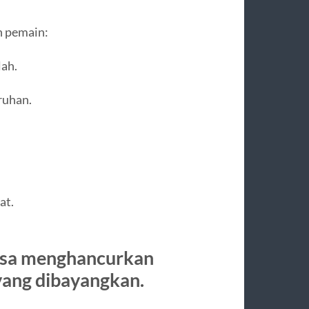
n pemain:
lah.
ruhan.
at.
 bisa menghancurkan
 yang dibayangkan.