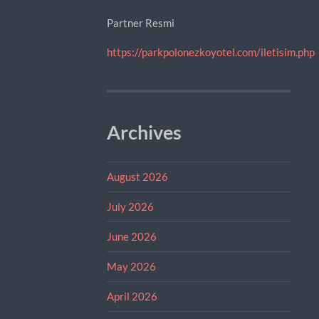
Partner Resmi
https://parkpolonezkoyotel.com/iletisim.php
Archives
August 2026
July 2026
June 2026
May 2026
April 2026