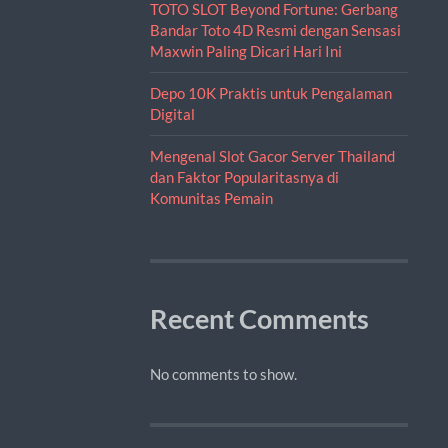
TOTO SLOT Beyond Fortune: Gerbang
Bandar Toto 4D Resmi dengan Sensasi
Maxwin Paling Dicari Hari Ini
Depo 10K Praktis untuk Pengalaman
Digital
Mengenal Slot Gacor Server Thailand
dan Faktor Popularitasnya di
Komunitas Pemain
Recent Comments
No comments to show.