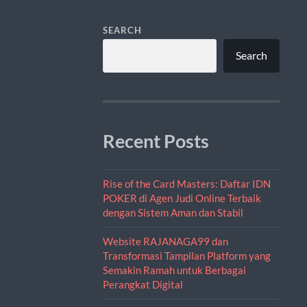
SEARCH
Search
Recent Posts
Rise of the Card Masters: Daftar IDN
POKER di Agen Judi Online Terbaik
dengan Sistem Aman dan Stabil
Website RAJANAGA99 dan
Transformasi Tampilan Platform yang
Semakin Ramah untuk Berbagai
Perangkat Digital