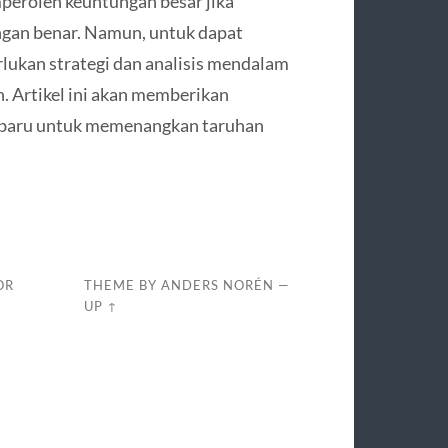
peroleh keuntungan besar jika
ngan benar. Namun, untuk dapat
lukan strategi dan analisis mendalam
. Artikel ini akan memberikan
erbaru untuk memenangkan taruhan
OR
THEME BY
ANDERS NORÉN
—
UP ↑