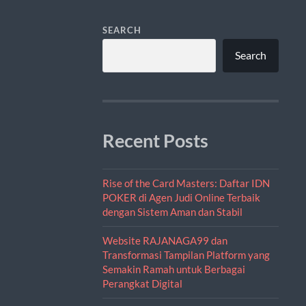
SEARCH
Search
Recent Posts
Rise of the Card Masters: Daftar IDN
POKER di Agen Judi Online Terbaik
dengan Sistem Aman dan Stabil
Website RAJANAGA99 dan
Transformasi Tampilan Platform yang
Semakin Ramah untuk Berbagai
Perangkat Digital