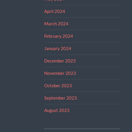
April 2024
March 2024
February 2024
January 2024
December 2023
November 2023
October 2023
September 2023
August 2023