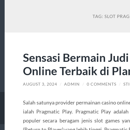
TAG:
SLOT PRA
Sensasi Bermain Judi 
Online Terbaik di Pl
AUGUST 3, 2024
/
ADMIN
/
0 COMMENTS
/
ST
Salah satunya provider permainan casino onlin
ialah Pragmatic Play. Pragmatic Play adalah
populer secara beragam jenis slot games ya
(Return to Player) yang lebih tinggi, Pragmatic 