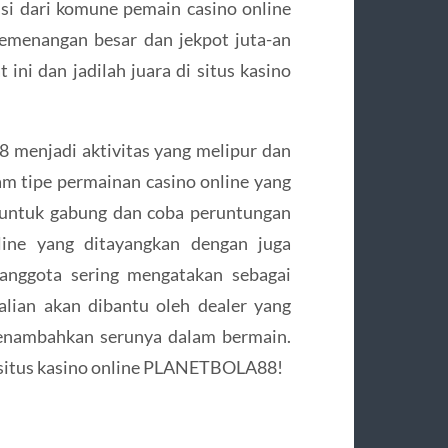
sisi dari komune pemain casino online
kemenangan besar dan jekpot juta-an
ini dan jadilah juara di situs kasino
 menjadi aktivitas yang melipur dan
m tipe permainan casino online yang
t untuk gabung dan coba peruntungan
line yang ditayangkan dengan juga
 anggota sering mengatakan sebagai
kalian akan dibantu oleh dealer yang
 menambahkan serunya dalam bermain.
 situs kasino online PLANETBOLA88!