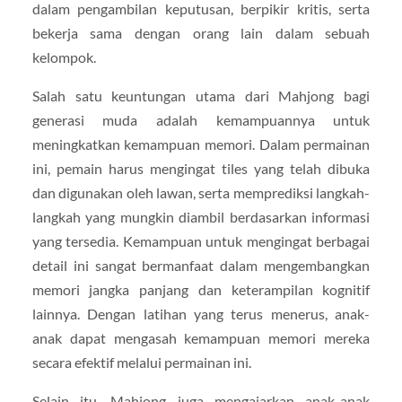
dalam pengambilan keputusan, berpikir kritis, serta
bekerja sama dengan orang lain dalam sebuah
kelompok.
Salah satu keuntungan utama dari Mahjong bagi
generasi muda adalah kemampuannya untuk
meningkatkan kemampuan memori. Dalam permainan
ini, pemain harus mengingat tiles yang telah dibuka
dan digunakan oleh lawan, serta memprediksi langkah-
langkah yang mungkin diambil berdasarkan informasi
yang tersedia. Kemampuan untuk mengingat berbagai
detail ini sangat bermanfaat dalam mengembangkan
memori jangka panjang dan keterampilan kognitif
lainnya. Dengan latihan yang terus menerus, anak-
anak dapat mengasah kemampuan memori mereka
secara efektif melalui permainan ini.
Selain itu, Mahjong juga mengajarkan anak-anak