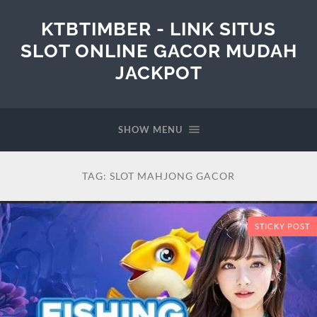
KTBTIMBER - LINK SITUS
SLOT ONLINE GACOR MUDAH
JACKPOT
SHOW MENU
TAG:
SLOT MAHJONG GACOR
STICKY POST