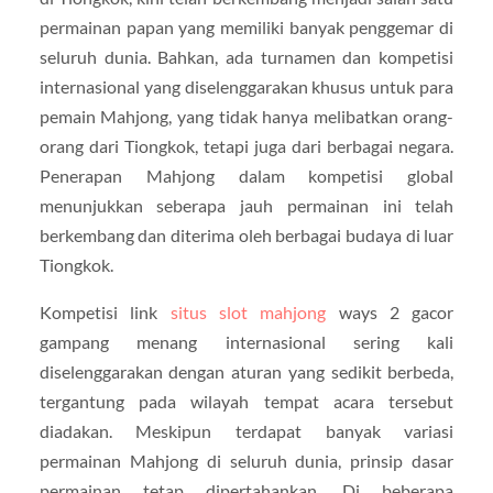
permainan papan yang memiliki banyak penggemar di
seluruh dunia. Bahkan, ada turnamen dan kompetisi
internasional yang diselenggarakan khusus untuk para
pemain Mahjong, yang tidak hanya melibatkan orang-
orang dari Tiongkok, tetapi juga dari berbagai negara.
Penerapan Mahjong dalam kompetisi global
menunjukkan seberapa jauh permainan ini telah
berkembang dan diterima oleh berbagai budaya di luar
Tiongkok.
Kompetisi link
situs slot mahjong
ways 2 gacor
gampang menang internasional sering kali
diselenggarakan dengan aturan yang sedikit berbeda,
tergantung pada wilayah tempat acara tersebut
diadakan. Meskipun terdapat banyak variasi
permainan Mahjong di seluruh dunia, prinsip dasar
permainan tetap dipertahankan. Di beberapa