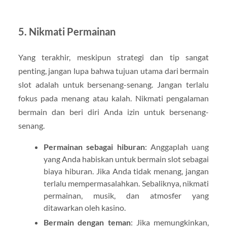
5. Nikmati Permainan
Yang terakhir, meskipun strategi dan tip sangat
penting, jangan lupa bahwa tujuan utama dari bermain
slot adalah untuk bersenang-senang. Jangan terlalu
fokus pada menang atau kalah. Nikmati pengalaman
bermain dan beri diri Anda izin untuk bersenang-
senang.
Permainan sebagai hiburan
: Anggaplah uang
yang Anda habiskan untuk bermain slot sebagai
biaya hiburan. Jika Anda tidak menang, jangan
terlalu mempermasalahkan. Sebaliknya, nikmati
permainan, musik, dan atmosfer yang
ditawarkan oleh kasino.
Bermain dengan teman
: Jika memungkinkan,