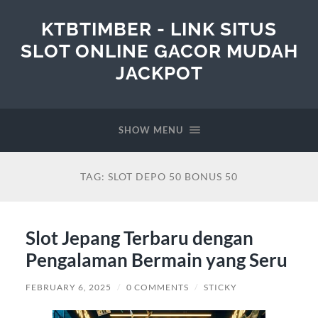
KTBTIMBER - LINK SITUS
SLOT ONLINE GACOR MUDAH
JACKPOT
SHOW MENU
TAG:
SLOT DEPO 50 BONUS 50
Slot Jepang Terbaru dengan
Pengalaman Bermain yang Seru
FEBRUARY 6, 2025
/
0 COMMENTS
/
STICKY