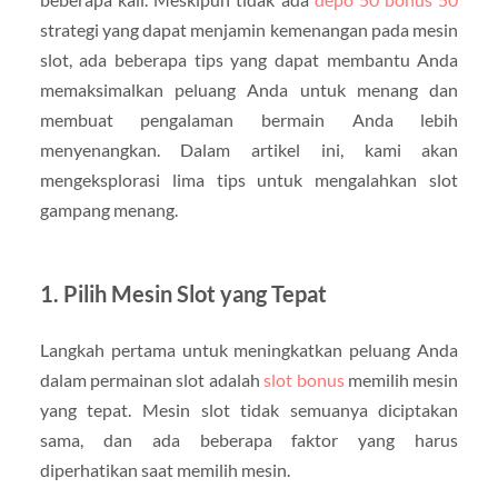
strategi yang dapat menjamin kemenangan pada mesin
slot, ada beberapa tips yang dapat membantu Anda
memaksimalkan peluang Anda untuk menang dan
membuat pengalaman bermain Anda lebih
menyenangkan. Dalam artikel ini, kami akan
mengeksplorasi lima tips untuk mengalahkan slot
gampang menang.
1. Pilih Mesin Slot yang Tepat
Langkah pertama untuk meningkatkan peluang Anda
dalam permainan slot adalah
slot bonus
memilih mesin
yang tepat. Mesin slot tidak semuanya diciptakan
sama, dan ada beberapa faktor yang harus
diperhatikan saat memilih mesin.