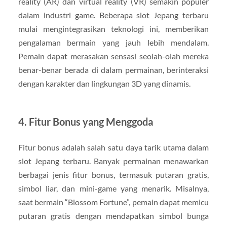
reality (AR) dan virtual reality (VR) semakin populer
dalam industri game. Beberapa slot Jepang terbaru
mulai mengintegrasikan teknologi ini, memberikan
pengalaman bermain yang jauh lebih mendalam.
Pemain dapat merasakan sensasi seolah-olah mereka
benar-benar berada di dalam permainan, berinteraksi
dengan karakter dan lingkungan 3D yang dinamis.
4. Fitur Bonus yang Menggoda
Fitur bonus adalah salah satu daya tarik utama dalam
slot Jepang terbaru. Banyak permainan menawarkan
berbagai jenis fitur bonus, termasuk putaran gratis,
simbol liar, dan mini-game yang menarik. Misalnya,
saat bermain “Blossom Fortune”, pemain dapat memicu
putaran gratis dengan mendapatkan simbol bunga