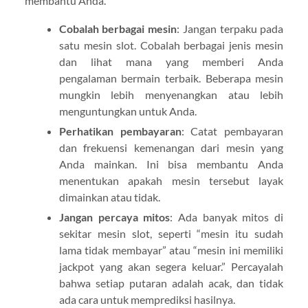
membantu Anda.
Cobalah berbagai mesin
: Jangan terpaku pada
satu mesin slot. Cobalah berbagai jenis mesin
dan lihat mana yang memberi Anda
pengalaman bermain terbaik. Beberapa mesin
mungkin lebih menyenangkan atau lebih
menguntungkan untuk Anda.
Perhatikan pembayaran
: Catat pembayaran
dan frekuensi kemenangan dari mesin yang
Anda mainkan. Ini bisa membantu Anda
menentukan apakah mesin tersebut layak
dimainkan atau tidak.
Jangan percaya mitos
: Ada banyak mitos di
sekitar mesin slot, seperti “mesin itu sudah
lama tidak membayar” atau “mesin ini memiliki
jackpot yang akan segera keluar.” Percayalah
bahwa setiap putaran adalah acak, dan tidak
ada cara untuk memprediksi hasilnya.