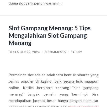
dunia slot yang penuh warna ini!
Slot Gampang Menang: 5 Tips
Mengalahkan Slot Gampang
Menang
DECEMBER 22, 2024
/
0 COMMENTS
/
STICKY
Permainan slot adalah salah satu bentuk hiburan yang
paling populer di kasino, baik secara fisik maupun
online. Ketika berbicara tentang “slot gampang
menang,” banyak pemain yang bermimpi bisa
mendapatkan jackpot besar hanya dengan memutar
beberapa kali. Meskipun tidak ada
depo 50 bonus 50