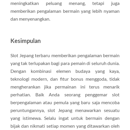
meningkatkan peluang menang, tetapi juga
memberikan pengalaman bermain yang lebih nyaman
dan menyenangkan.
Kesimpulan
Slot Jepang terbaru memberikan pengalaman bermain
yang tak terlupakan bagi para pemain di seluruh dunia.
Dengan kombinasi elemen budaya yang kaya,
teknologi modern, dan fitur bonus menggoda, tidak
mengherankan jika permainan ini terus menarik
perhatian. Baik Anda seorang penggemar slot
berpengalaman atau pemula yang baru saja mencoba
peruntungannya, slot Jepang menawarkan sesuatu
yang istimewa. Selalu ingat untuk bermain dengan
bijak dan nikmati setiap momen yang ditawarkan oleh