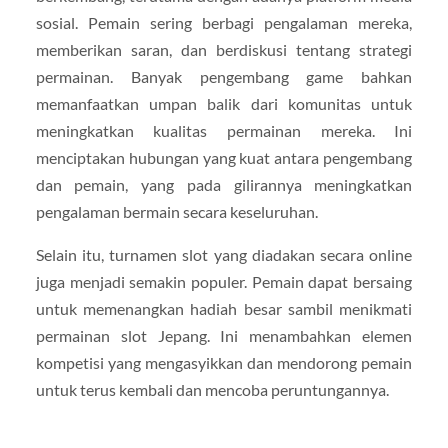
sosial. Pemain sering berbagi pengalaman mereka,
memberikan saran, dan berdiskusi tentang strategi
permainan. Banyak pengembang game bahkan
memanfaatkan umpan balik dari komunitas untuk
meningkatkan kualitas permainan mereka. Ini
menciptakan hubungan yang kuat antara pengembang
dan pemain, yang pada gilirannya meningkatkan
pengalaman bermain secara keseluruhan.
Selain itu, turnamen slot yang diadakan secara online
juga menjadi semakin populer. Pemain dapat bersaing
untuk memenangkan hadiah besar sambil menikmati
permainan slot Jepang. Ini menambahkan elemen
kompetisi yang mengasyikkan dan mendorong pemain
untuk terus kembali dan mencoba peruntungannya.