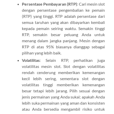
Persentase Pembayaran (RTP)
: Cari mesin slot
dengan persentase pengembalian ke pemain
(RTP) yang tinggi. RTP adalah persentase dari
semua taruhan yang akan dibayarkan kembali
kepada pemain seiring waktu. Semakin tinggi
RTP, semakin besar peluang Anda untuk
menang dalam jangka panjang. Mesin dengan
RTP di atas 95% biasanya dianggap sebagai
pilihan yang lebih baik.
Volatilitas
: Selain RTP, perhatikan juga
volatilitas mesin slot. Slot dengan volatilitas
rendah cenderung memberikan kemenangan
kecil lebih sering, sementara slot dengan
volatilitas tinggi memberikan kemenangan
besar tetapi lebih jarang. Pilih sesuai dengan
jenis permainan yang Anda sukai; apakah Anda
lebih suka permainan yang aman dan konsisten
atau Anda bersedia mengambil risiko untuk