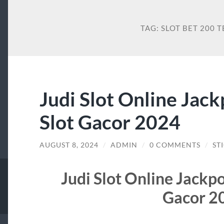
TAG:
SLOT BET 200 
Judi Slot Online Jack
Slot Gacor 2024
AUGUST 8, 2024
/
ADMIN
/
0 COMMENTS
/
ST
Judi Slot Online Jackpo
Gacor 2