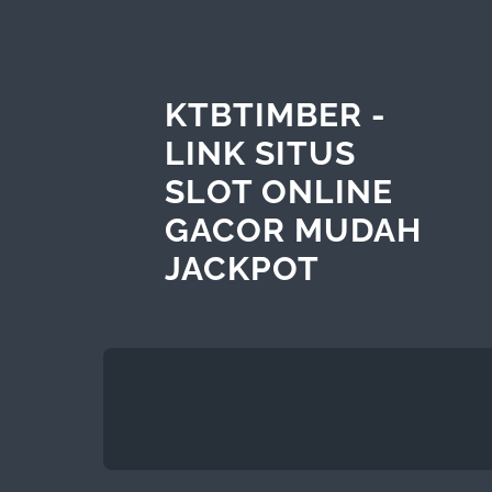
KTBTIMBER -
LINK SITUS
SLOT ONLINE
GACOR MUDAH
JACKPOT