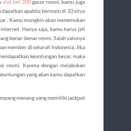
us
slot bet 200
gacor resmi, kamu juga
 dapatkan apabila bermain di 10 situs
besar . Kamu mungkin akan menemukan
 internet. Hanya saja, kamu harus jeli
 yang benar-benar resmi. Salah satunya
buan member di seluruh Indonesia, Jika
 mendapatkan keuntungan besar, maka
ine resmi. Karena dengan melakukan
ya keuntungan yang akan kamu dapatkan
 gampang menang yang memiliki jackpot