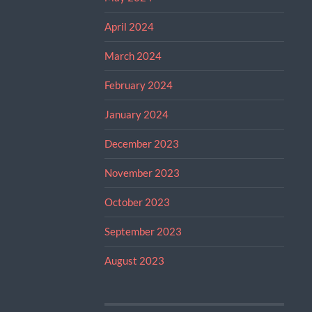
April 2024
March 2024
February 2024
January 2024
December 2023
November 2023
October 2023
September 2023
August 2023