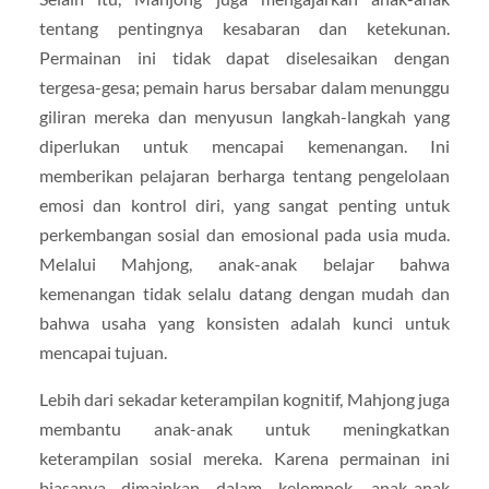
tentang pentingnya kesabaran dan ketekunan.
Permainan ini tidak dapat diselesaikan dengan
tergesa-gesa; pemain harus bersabar dalam menunggu
giliran mereka dan menyusun langkah-langkah yang
diperlukan untuk mencapai kemenangan. Ini
memberikan pelajaran berharga tentang pengelolaan
emosi dan kontrol diri, yang sangat penting untuk
perkembangan sosial dan emosional pada usia muda.
Melalui Mahjong, anak-anak belajar bahwa
kemenangan tidak selalu datang dengan mudah dan
bahwa usaha yang konsisten adalah kunci untuk
mencapai tujuan.
Lebih dari sekadar keterampilan kognitif, Mahjong juga
membantu anak-anak untuk meningkatkan
keterampilan sosial mereka. Karena permainan ini
biasanya dimainkan dalam kelompok, anak-anak