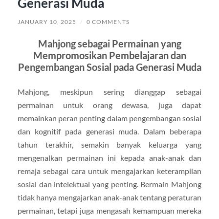
Generasi Muda
JANUARY 10, 2025
/
0 COMMENTS
Mahjong sebagai Permainan yang
Mempromosikan Pembelajaran dan
Pengembangan Sosial pada Generasi Muda
Mahjong, meskipun sering dianggap sebagai
permainan untuk orang dewasa, juga dapat
memainkan peran penting dalam pengembangan sosial
dan kognitif pada generasi muda. Dalam beberapa
tahun terakhir, semakin banyak keluarga yang
mengenalkan permainan ini kepada anak-anak dan
remaja sebagai cara untuk mengajarkan keterampilan
sosial dan intelektual yang penting. Bermain Mahjong
tidak hanya mengajarkan anak-anak tentang peraturan
permainan, tetapi juga mengasah kemampuan mereka