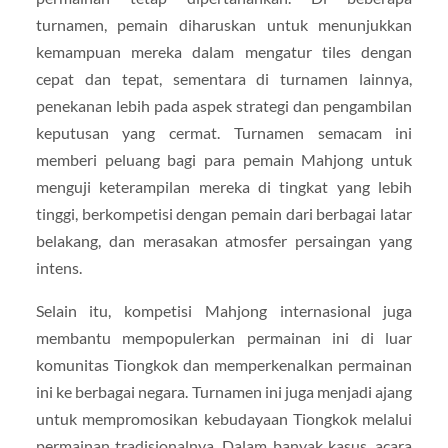
turnamen, pemain diharuskan untuk menunjukkan
kemampuan mereka dalam mengatur tiles dengan
cepat dan tepat, sementara di turnamen lainnya,
penekanan lebih pada aspek strategi dan pengambilan
keputusan yang cermat. Turnamen semacam ini
memberi peluang bagi para pemain Mahjong untuk
menguji keterampilan mereka di tingkat yang lebih
tinggi, berkompetisi dengan pemain dari berbagai latar
belakang, dan merasakan atmosfer persaingan yang
intens.
Selain itu, kompetisi Mahjong internasional juga
membantu mempopulerkan permainan ini di luar
komunitas Tiongkok dan memperkenalkan permainan
ini ke berbagai negara. Turnamen ini juga menjadi ajang
untuk mempromosikan kebudayaan Tiongkok melalui
permainan tradisionalnya. Dalam banyak kasus, acara