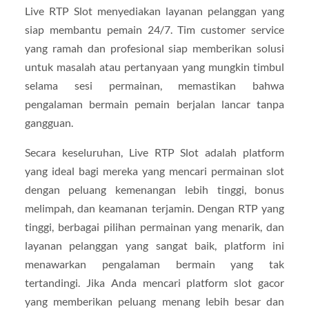
Live RTP Slot menyediakan layanan pelanggan yang
siap membantu pemain 24/7. Tim customer service
yang ramah dan profesional siap memberikan solusi
untuk masalah atau pertanyaan yang mungkin timbul
selama sesi permainan, memastikan bahwa
pengalaman bermain pemain berjalan lancar tanpa
gangguan.
Secara keseluruhan, Live RTP Slot adalah platform
yang ideal bagi mereka yang mencari permainan slot
dengan peluang kemenangan lebih tinggi, bonus
melimpah, dan keamanan terjamin. Dengan RTP yang
tinggi, berbagai pilihan permainan yang menarik, dan
layanan pelanggan yang sangat baik, platform ini
menawarkan pengalaman bermain yang tak
tertandingi. Jika Anda mencari platform slot gacor
yang memberikan peluang menang lebih besar dan