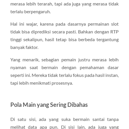
merasa lebih terarah, tapi ada juga yang merasa tidak
terlalu berpengaruh.
Hal ini wajar, karena pada dasarnya permainan slot
tidak bisa diprediksi secara pasti. Bahkan dengan RTP
tinggi sekalipun, hasil tetap bisa berbeda tergantung
banyak faktor.
Yang menarik, sebagian pemain justru merasa lebih
nyaman saat bermain dengan pemahaman dasar
seperti ini. Mereka tidak terlalu fokus pada hasil instan,
tapi lebih menikmati prosesnya.
Pola Main yang Sering Dibahas
Di satu sisi, ada yang suka bermain santai tanpa
melihat data apa pun. Di sisi lain, ada juga yang