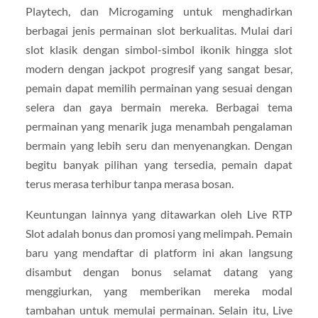
Playtech, dan Microgaming untuk menghadirkan
berbagai jenis permainan slot berkualitas. Mulai dari
slot klasik dengan simbol-simbol ikonik hingga slot
modern dengan jackpot progresif yang sangat besar,
pemain dapat memilih permainan yang sesuai dengan
selera dan gaya bermain mereka. Berbagai tema
permainan yang menarik juga menambah pengalaman
bermain yang lebih seru dan menyenangkan. Dengan
begitu banyak pilihan yang tersedia, pemain dapat
terus merasa terhibur tanpa merasa bosan.
Keuntungan lainnya yang ditawarkan oleh Live RTP
Slot adalah bonus dan promosi yang melimpah. Pemain
baru yang mendaftar di platform ini akan langsung
disambut dengan bonus selamat datang yang
menggiurkan, yang memberikan mereka modal
tambahan untuk memulai permainan. Selain itu, Live