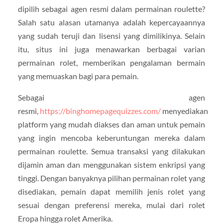
dipilih sebagai agen resmi dalam permainan roulette?
Salah satu alasan utamanya adalah kepercayaannya
yang sudah teruji dan lisensi yang dimilikinya. Selain
itu, situs ini juga menawarkan berbagai varian
permainan rolet, memberikan pengalaman bermain
yang memuaskan bagi para pemain.
Sebagai agen
resmi,
https://binghomepagequizzes.com/
menyediakan
platform yang mudah diakses dan aman untuk pemain
yang ingin mencoba keberuntungan mereka dalam
permainan roulette. Semua transaksi yang dilakukan
dijamin aman dan menggunakan sistem enkripsi yang
tinggi. Dengan banyaknya pilihan permainan rolet yang
disediakan, pemain dapat memilih jenis rolet yang
sesuai dengan preferensi mereka, mulai dari rolet
Eropa hingga rolet Amerika.