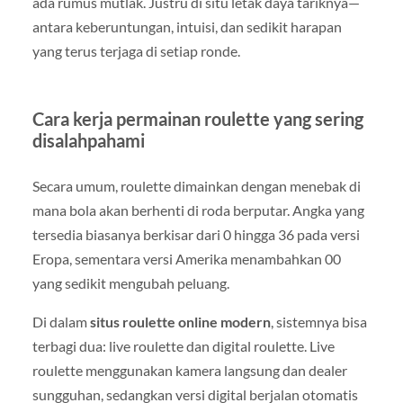
ada rumus mutlak. Justru di situ letak daya tariknya—
antara keberuntungan, intuisi, dan sedikit harapan
yang terus terjaga di setiap ronde.
Cara kerja permainan roulette yang sering
disalahpahami
Secara umum, roulette dimainkan dengan menebak di
mana bola akan berhenti di roda berputar. Angka yang
tersedia biasanya berkisar dari 0 hingga 36 pada versi
Eropa, sementara versi Amerika menambahkan 00
yang sedikit mengubah peluang.
Di dalam
situs roulette online modern
, sistemnya bisa
terbagi dua: live roulette dan digital roulette. Live
roulette menggunakan kamera langsung dan dealer
sungguhan, sedangkan versi digital berjalan otomatis