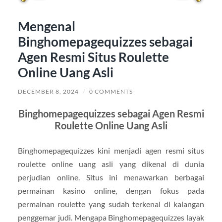
Mengenal
Binghomepagequizzes sebagai
Agen Resmi Situs Roulette
Online Uang Asli
DECEMBER 8, 2024
/
0 COMMENTS
Binghomepagequizzes sebagai Agen Resmi
Roulette Online Uang Asli
Binghomepagequizzes kini menjadi agen resmi situs
roulette online uang asli yang dikenal di dunia
perjudian online. Situs ini menawarkan berbagai
permainan kasino online, dengan fokus pada
permainan roulette yang sudah terkenal di kalangan
penggemar judi. Mengapa Binghomepagequizzes layak