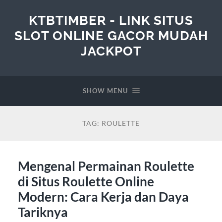
KTBTIMBER - LINK SITUS
SLOT ONLINE GACOR MUDAH
JACKPOT
SHOW MENU
TAG:
ROULETTE
Mengenal Permainan Roulette
di Situs Roulette Online
Modern: Cara Kerja dan Daya
Tariknya