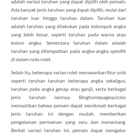
adalah variasi taruhan yang dapat dipilih oleh pemain.
Ada banyak jenis taruhan yang dapat dipilih, mulai dari
taruhan luar hingga taruhan dalam. Taruhan luar
adalah taruhan yang dilakukan pada kelompok angka
yang lebih besar, seperti taruhan pada warna atau
kolom angka. Sementara taruhan dalam adalah
taruhan yang ditempatkan pada angka-angka spesifik
di dalam roda rolet.
Selain itu, beberapa varian rolet menawarkan fitur unik
seperti taruhan taruhan beberapa angka sekaligus,
taruhan pada angka genap atau ganjil, serta berbagai
jenis taruhan lainnya. Binghomepagequizzes
memastikan bahwa pemain dapat menikmati berbagai
jenis taruhan ini dengan mudah, memberikan
pengalaman permainan yang seru dan menantang.
Berkat variasi taruhan ini, pemain dapat mengatur