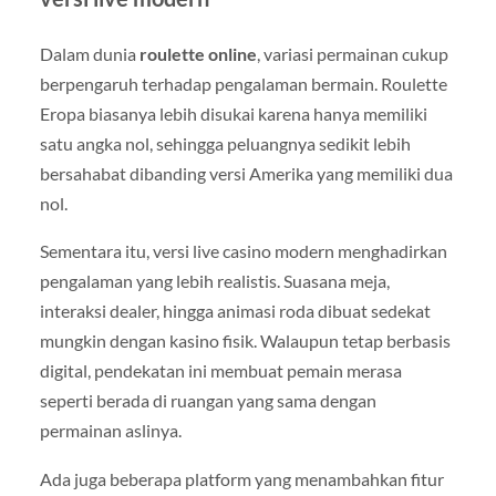
Dalam dunia
roulette online
, variasi permainan cukup
berpengaruh terhadap pengalaman bermain. Roulette
Eropa biasanya lebih disukai karena hanya memiliki
satu angka nol, sehingga peluangnya sedikit lebih
bersahabat dibanding versi Amerika yang memiliki dua
nol.
Sementara itu, versi live casino modern menghadirkan
pengalaman yang lebih realistis. Suasana meja,
interaksi dealer, hingga animasi roda dibuat sedekat
mungkin dengan kasino fisik. Walaupun tetap berbasis
digital, pendekatan ini membuat pemain merasa
seperti berada di ruangan yang sama dengan
permainan aslinya.
Ada juga beberapa platform yang menambahkan fitur