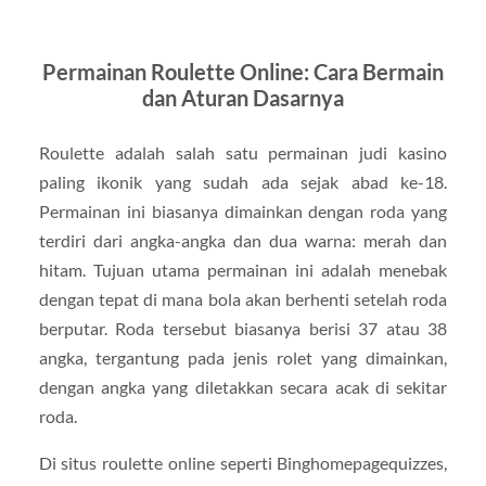
Permainan Roulette Online: Cara Bermain
dan Aturan Dasarnya
Roulette adalah salah satu permainan judi kasino
paling ikonik yang sudah ada sejak abad ke-18.
Permainan ini biasanya dimainkan dengan roda yang
terdiri dari angka-angka dan dua warna: merah dan
hitam. Tujuan utama permainan ini adalah menebak
dengan tepat di mana bola akan berhenti setelah roda
berputar. Roda tersebut biasanya berisi 37 atau 38
angka, tergantung pada jenis rolet yang dimainkan,
dengan angka yang diletakkan secara acak di sekitar
roda.
Di situs roulette online seperti Binghomepagequizzes,