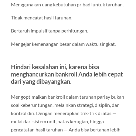
Menggunakan uang kebutuhan pribadi untuk taruhan.
Tidak mencatat hasil taruhan.
Bertaruh impulsif tanpa perhitungan.
Mengejar kemenangan besar dalam waktu singkat.
Hindari kesalahan ini, karena bisa
menghancurkan bankroll Anda lebih cepat
dari yang dibayangkan.
Mengoptimalkan bankroll dalam taruhan parlay bukan
soal keberuntungan, melainkan strategi, disiplin, dan
kontrol diri. Dengan menerapkan trik-trik di atas —
mulai dari sistem unit, batas kerugian, hingga
pencatatan hasil taruhan — Anda bisa bertahan lebih