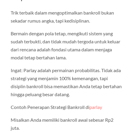
Trik terbaik dalam mengoptimalkan bankroll bukan
sekadar rumus angka, tapi kedisiplinan.
Bermain dengan pola tetap, mengikuti sistem yang
sudah terbukti, dan tidak mudah tergoda untuk keluar
dari rencana adalah fondasi utama dalam menjaga
modal tetap bertahan lama.
Ingat: Parlay adalah permainan probabilitas. Tidak ada
strategi yang menjamin 100% kemenangan, tapi
disiplin bankroll bisa memastikan Anda tetap bertahan
hingga peluang besar datang.
Contoh Penerapan Strategi Bankroll di
parlay
Misalkan Anda memiliki bankroll awal sebesar Rp2
juta.