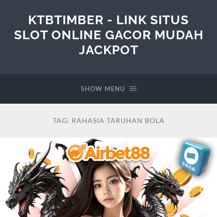
KTBTIMBER - LINK SITUS
SLOT ONLINE GACOR MUDAH
JACKPOT
SHOW MENU
TAG:
RAHASIA TARUHAN BOLA