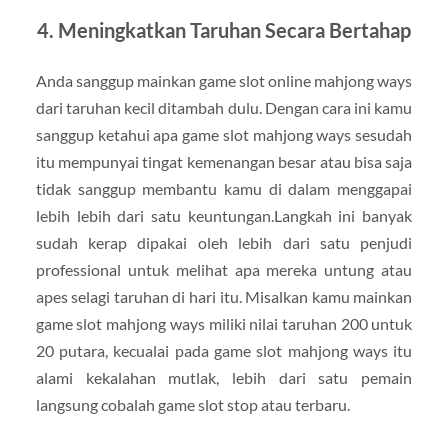
4. Meningkatkan Taruhan Secara Bertahap
Anda sanggup mainkan game slot online mahjong ways
dari taruhan kecil ditambah dulu. Dengan cara ini kamu
sanggup ketahui apa game slot mahjong ways sesudah
itu mempunyai tingat kemenangan besar atau bisa saja
tidak sanggup membantu kamu di dalam menggapai
lebih lebih dari satu keuntungan.Langkah ini banyak
sudah kerap dipakai oleh lebih dari satu penjudi
professional untuk melihat apa mereka untung atau
apes selagi taruhan di hari itu. Misalkan kamu mainkan
game slot mahjong ways miliki nilai taruhan 200 untuk
20 putara, kecualai pada game slot mahjong ways itu
alami kekalahan mutlak, lebih dari satu pemain
langsung cobalah game slot stop atau terbaru.