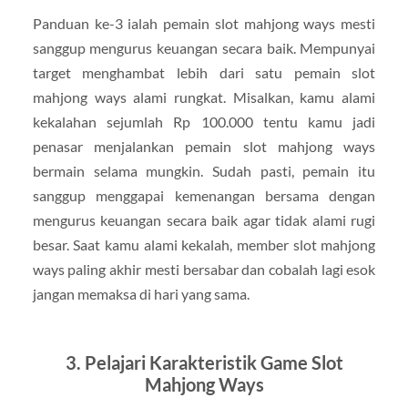
Panduan ke-3 ialah pemain slot mahjong ways mesti
sanggup mengurus keuangan secara baik. Mempunyai
target menghambat lebih dari satu pemain slot
mahjong ways alami rungkat. Misalkan, kamu alami
kekalahan sejumlah Rp 100.000 tentu kamu jadi
penasar menjalankan pemain slot mahjong ways
bermain selama mungkin. Sudah pasti, pemain itu
sanggup menggapai kemenangan bersama dengan
mengurus keuangan secara baik agar tidak alami rugi
besar. Saat kamu alami kekalah, member slot mahjong
ways paling akhir mesti bersabar dan cobalah lagi esok
jangan memaksa di hari yang sama.
3. Pelajari Karakteristik Game Slot
Mahjong Ways