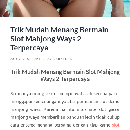
Trik Mudah Menang Bermain
Slot Mahjong Ways 2
Terpercaya
AUGUST 5, 2024
/
0 COMMENTS
Trik Mudah Menang Bermain Slot Mahjong
Ways 2 Terpercaya
Semuanya orang tentu mempunyai arah serupa yakni
menggapai kemenangannya atas permainan slot demo
mahjong ways. Karena hal itu, situs site slot gacor
mahjong ways memberikan panduan lebih tidak cukup
cara enteng menang bersama dengan tiap game
slot