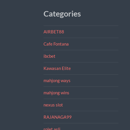
Categories
AIRBET88
Cafe Fontana
ibcbet
Kawasan Elite
mahjong ways
mahjong wins
nexus slot
RAJANAGA99
rolet asli