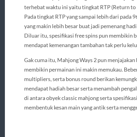
terhebat waktu ini yaitu tingkat RTP (Return to 
Pada tingkat RTP yang sampai lebih dari pada 
yang makin lebih besar buat jadi pemenang hadi
Diluar itu, spesifikasi free spins pun membiki
mendapat kemenangan tambahan tak perlu kelu
Gak cuma itu, Mahjong Ways 2 pun menjajakan 
membikin permainan ini makin memukau. Beberap
multipliers, serta bonus round berikan kemung
mendapat hadiah besar serta menambah penga
di antara obyek classic mahjong serta spesifika
membentuk kesan main yang antik serta mengge