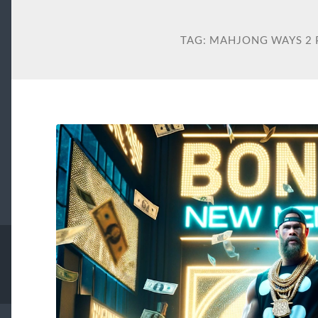
TAG:
MAHJONG WAYS 2