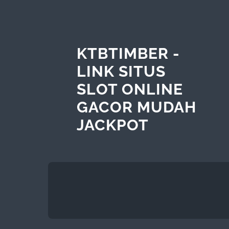
KTBTIMBER -
LINK SITUS
SLOT ONLINE
GACOR MUDAH
JACKPOT