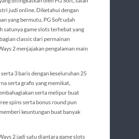
yang ditingkatkan oleh PG Soft, salah
tri judi online. Diketahui dengan
inan yang bermutu, PG Soft udah
 satunya game slots terhebat yang
agian classic dari permainan
Ways 2 menjajakan pengalaman main
serta 3 baris dengan keseluruhan 25
a serta grafis yang memikat,
mbahagiakan serta melipur buat
free spins serta bonus round pun
 memberi keuntungan buat banyak
ays 2 jadi satu diantara game slots