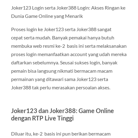
Joker123 Login serta Joker388 Login: Akses Ringan ke
Dunia Game Online yang Menarik
Proses login ke Joker123 serta Joker388 sangat
cepat serta mudah. Banyak pemakai hanya butuh
membuka web resmi ke-2 basis ini serta melaksanakan
proses login memanfaatkan account yang udah mereka
daftarkan sebelumnya. Seusai sukses login, banyak
pemain bisa langsung nikmati bermacam macam
permainan yang ditawari sama Joker123 serta
Joker388 tak perlu merasakan persoalan akses.
Joker123 dan Joker388: Game Online
dengan RTP Live Tinggi
Diluar itu, ke-2 basis ini pun berikan bermacam