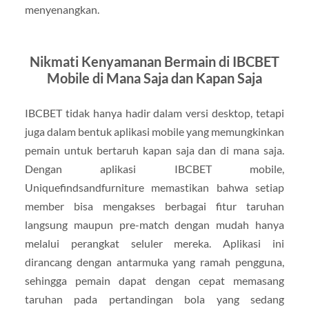
menyenangkan.
Nikmati Kenyamanan Bermain di IBCBET
Mobile di Mana Saja dan Kapan Saja
IBCBET tidak hanya hadir dalam versi desktop, tetapi
juga dalam bentuk aplikasi mobile yang memungkinkan
pemain untuk bertaruh kapan saja dan di mana saja.
Dengan aplikasi IBCBET mobile,
Uniquefindsandfurniture memastikan bahwa setiap
member bisa mengakses berbagai fitur taruhan
langsung maupun pre-match dengan mudah hanya
melalui perangkat seluler mereka. Aplikasi ini
dirancang dengan antarmuka yang ramah pengguna,
sehingga pemain dapat dengan cepat memasang
taruhan pada pertandingan bola yang sedang