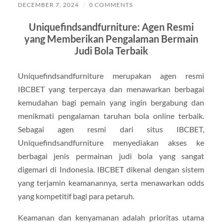
DECEMBER 7, 2024
/
0 COMMENTS
Uniquefindsandfurniture: Agen Resmi
yang Memberikan Pengalaman Bermain
Judi Bola Terbaik
Uniquefindsandfurniture merupakan agen resmi
IBCBET yang terpercaya dan menawarkan berbagai
kemudahan bagi pemain yang ingin bergabung dan
menikmati pengalaman taruhan bola online terbaik.
Sebagai agen resmi dari situs IBCBET,
Uniquefindsandfurniture menyediakan akses ke
berbagai jenis permainan judi bola yang sangat
digemari di Indonesia. IBCBET dikenal dengan sistem
yang terjamin keamanannya, serta menawarkan odds
yang kompetitif bagi para petaruh.
Keamanan dan kenyamanan adalah prioritas utama