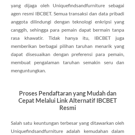
yang dijaga oleh Uniquefindsandfurniture sebagai
agen resmi IBCBET. Semua transaksi dan data pribadi
anggota dilindungi dengan teknologi enkripsi yang
canggih, sehingga para pemain dapat bermain tanpa
rasa khawatir. Tidak hanya itu, IBCBET juga
memberikan berbagai pilihan taruhan menarik yang
dapat disesuaikan dengan preferensi para pemain,
membuat pengalaman taruhan semakin seru dan
menguntungkan.
Proses Pendaftaran yang Mudah dan
Cepat Melalui Link Alternatif IBCBET
Resmi
Salah satu keuntungan terbesar yang ditawarkan oleh
Uniquefindsandfurniture adalah kemudahan dalam