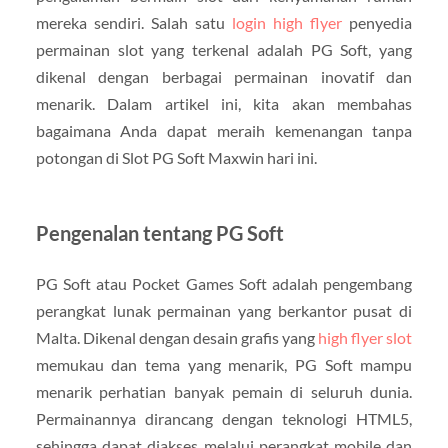
mereka sendiri. Salah satu
login high flyer
penyedia
permainan slot yang terkenal adalah PG Soft, yang
dikenal dengan berbagai permainan inovatif dan
menarik. Dalam artikel ini, kita akan membahas
bagaimana Anda dapat meraih kemenangan tanpa
potongan di Slot PG Soft Maxwin hari ini.
Pengenalan tentang PG Soft
PG Soft atau Pocket Games Soft adalah pengembang
perangkat lunak permainan yang berkantor pusat di
Malta. Dikenal dengan desain grafis yang
high flyer slot
memukau dan tema yang menarik, PG Soft mampu
menarik perhatian banyak pemain di seluruh dunia.
Permainannya dirancang dengan teknologi HTML5,
sehingga dapat diakses melalui perangkat mobile dan