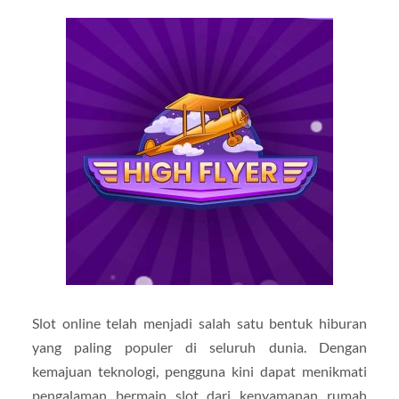
Slot online telah menjadi salah satu bentuk hiburan
yang paling populer di seluruh dunia. Dengan
kemajuan teknologi, pengguna kini dapat menikmati
pengalaman bermain slot dari kenyamanan rumah