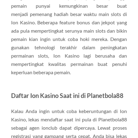
pemain punyai kemungkinan besar buat
menjadi pemenang hadiah besar waktu main slots di
Ion Kasino. Beberapa feature bonus dan jekpot yang
ada pula mempertingkat serunya main slots dan bikin
pemain kian ingin untuk coba hoki mereka. Dengan
gunakan tehnologi terakhir dalam peningkatan
permainan slots, Ion Kasino lagi berusaha dan
mempertingkat kwalitas permainan buat penuhi
keperluan beberapa pemain.
Daftar Ion Kasino Saat ini di Planetbola88
Kalau Anda ingin untuk coba keberuntungan di Ion
Kasino, lekas mendaftar saat ini pula di Planetbola88
sebagai agen ionclub dapat dipercaya. Lewat proses
registrasi yang gampang serta cepat, Anda bisa lekas