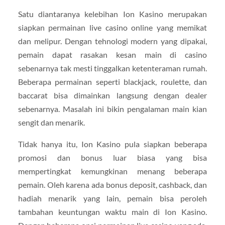
Satu diantaranya kelebihan Ion Kasino merupakan
siapkan permainan live casino online yang memikat
dan melipur. Dengan tehnologi modern yang dipakai,
pemain dapat rasakan kesan main di casino
sebenarnya tak mesti tinggalkan ketenteraman rumah.
Beberapa permainan seperti blackjack, roulette, dan
baccarat bisa dimainkan langsung dengan dealer
sebenarnya. Masalah ini bikin pengalaman main kian
sengit dan menarik.
Tidak hanya itu, Ion Kasino pula siapkan beberapa
promosi dan bonus luar biasa yang bisa
mempertingkat kemungkinan menang beberapa
pemain. Oleh karena ada bonus deposit, cashback, dan
hadiah menarik yang lain, pemain bisa peroleh
tambahan keuntungan waktu main di Ion Kasino.